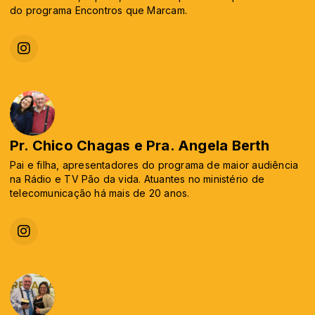
do programa Encontros que Marcam.
Pr. Chico Chagas e Pra. Angela Berth
Pai e filha, apresentadores do programa de maior audiência
na Rádio e TV Pão da vida. Atuantes no ministério de
telecomunicação há mais de 20 anos.