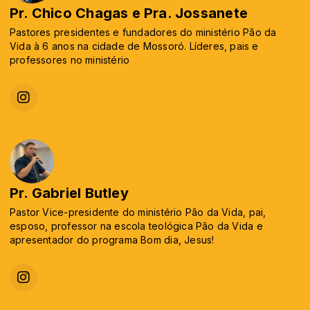
Pr. Chico Chagas e Pra. Jossanete
Pastores presidentes e fundadores do ministério Pão da
Vida à 6 anos na cidade de Mossoró. Líderes, pais e
professores no ministério
Pr. Gabriel Butley
Pastor Vice-presidente do ministério Pão da Vida, pai,
esposo, professor na escola teológica Pão da Vida e
apresentador do programa Bom dia, Jesus!