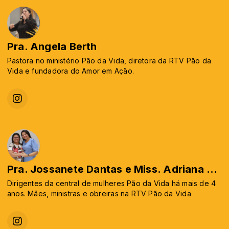
Pra. Angela Berth
Pastora no ministério Pão da Vida, diretora da RTV Pão da
Vida e fundadora do Amor em Ação.
Pra. Jossanete Dantas e Miss. Adriana Karina
Dirigentes da central de mulheres Pão da Vida há mais de 4
anos. Mães, ministras e obreiras na RTV Pão da Vida