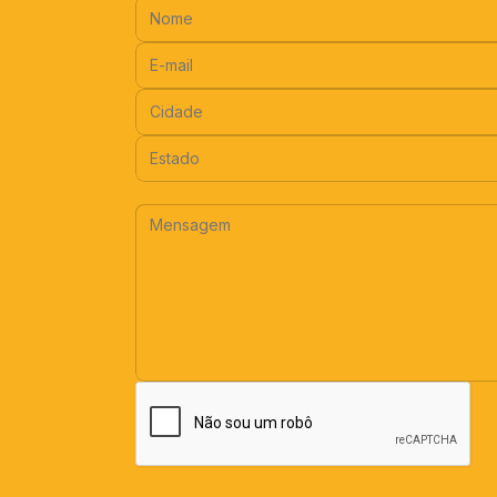
Nome:
E-mail:
Cidade:
Estado:
Mensagem: