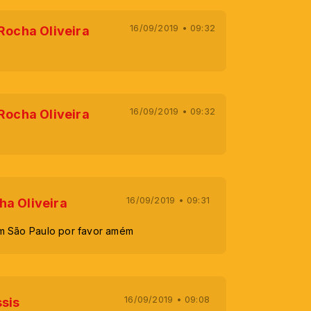
16/09/2019 • 09:32
Rocha Oliveira
16/09/2019 • 09:32
Rocha Oliveira
16/09/2019 • 09:31
ha Oliveira
m São Paulo por favor amém
16/09/2019 • 09:08
ssis