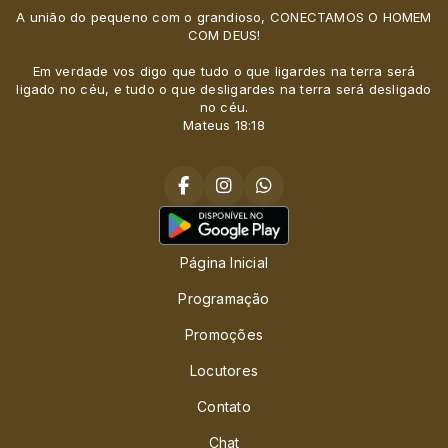
A união do pequeno com o grandioso, CONECTAMOS O HOMEM
COM DEUS!
Em verdade vos digo que tudo o que ligardes na terra será
ligado no céu, e tudo o que desligardes na terra será desligado
no céu.
Mateus 18:18
Página Inicial
Programação
Promoções
Locutores
Contato
Chat