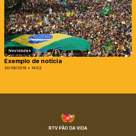
Novidades
Exemplo de notícia
30/08/2019 • 14:02
RTV PÃO DA VIDA